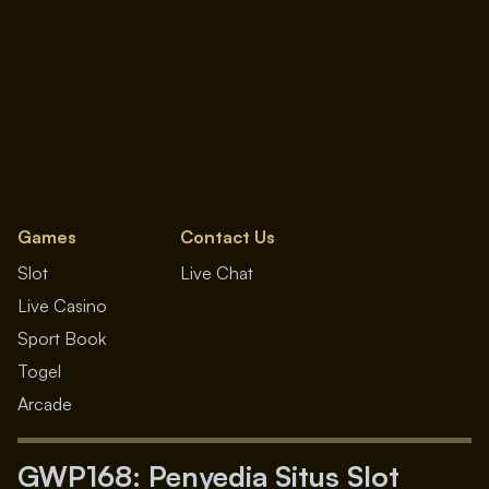
Games
Contact Us
Slot
Live Chat
Live Casino
Sport Book
Togel
Arcade
GWP168: Penyedia Situs Slot