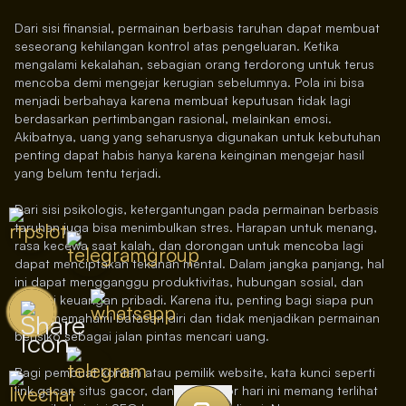
Dari sisi finansial, permainan berbasis taruhan dapat membuat
seseorang kehilangan kontrol atas pengeluaran. Ketika
mengalami kekalahan, sebagian orang terdorong untuk terus
mencoba demi mengejar kerugian sebelumnya. Pola ini bisa
menjadi berbahaya karena membuat keputusan tidak lagi
berdasarkan pertimbangan rasional, melainkan emosi.
Akibatnya, uang yang seharusnya digunakan untuk kebutuhan
penting dapat habis hanya karena keinginan mengejar hasil
yang belum tentu terjadi.
Dari sisi psikologis, ketergantungan pada permainan berbasis
taruhan juga bisa menimbulkan stres. Harapan untuk menang,
rasa kecewa saat kalah, dan dorongan untuk mencoba lagi
dapat menciptakan tekanan mental. Dalam jangka panjang, hal
ini dapat mengganggu produktivitas, hubungan sosial, dan
kondisi keuangan pribadi. Karena itu, penting bagi siapa pun
untuk memahami batasan diri dan tidak menjadikan permainan
berisiko sebagai jalan pintas mencari uang.
Bagi pembuat konten atau pemilik website, kata kunci seperti
link gacor, situs gacor, dan slot gacor hari ini memang terlihat