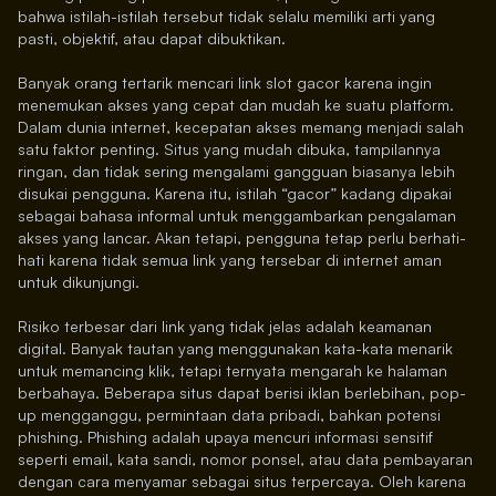
bahwa istilah-istilah tersebut tidak selalu memiliki arti yang
pasti, objektif, atau dapat dibuktikan.
Banyak orang tertarik mencari link
slot gacor
karena ingin
menemukan akses yang cepat dan mudah ke suatu platform.
Dalam dunia internet, kecepatan akses memang menjadi salah
satu faktor penting. Situs yang mudah dibuka, tampilannya
ringan, dan tidak sering mengalami gangguan biasanya lebih
disukai pengguna. Karena itu, istilah “gacor” kadang dipakai
sebagai bahasa informal untuk menggambarkan pengalaman
akses yang lancar. Akan tetapi, pengguna tetap perlu berhati-
hati karena tidak semua link yang tersebar di internet aman
untuk dikunjungi.
Risiko terbesar dari link yang tidak jelas adalah keamanan
digital. Banyak tautan yang menggunakan kata-kata menarik
untuk memancing klik, tetapi ternyata mengarah ke halaman
berbahaya. Beberapa situs dapat berisi iklan berlebihan, pop-
up mengganggu, permintaan data pribadi, bahkan potensi
phishing. Phishing adalah upaya mencuri informasi sensitif
seperti email, kata sandi, nomor ponsel, atau data pembayaran
dengan cara menyamar sebagai situs terpercaya. Oleh karena