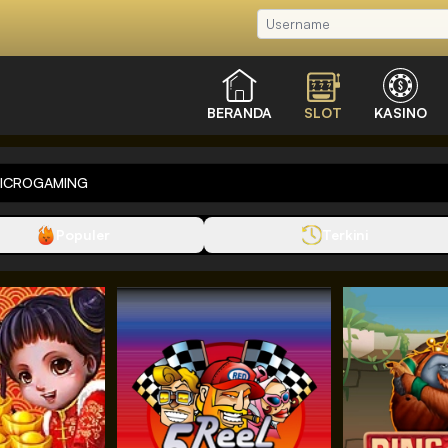
BERANDA
SLOT
KASINO
r
ICROGAMING
Populer
Terkini