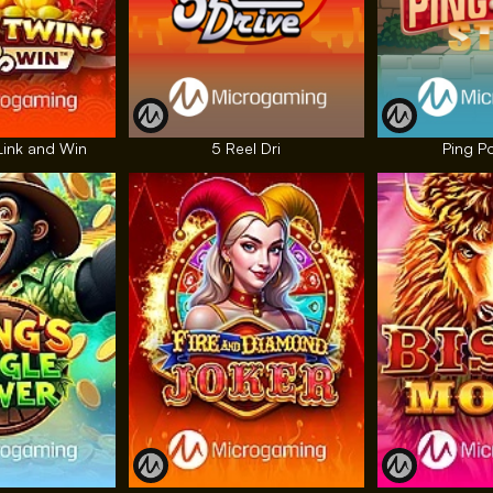
Link and Win
5 Reel Dri
Ping P