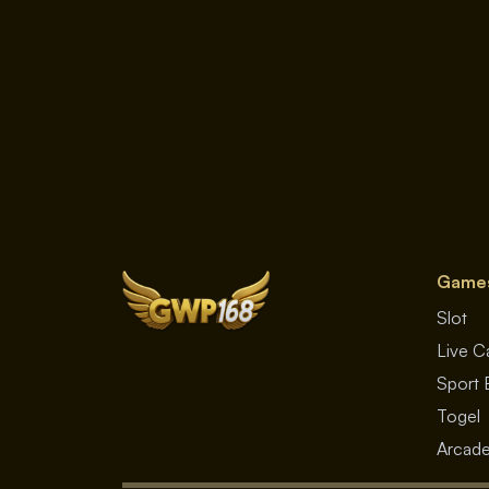
Game
Slot
Live C
Sport
Togel
Arcad