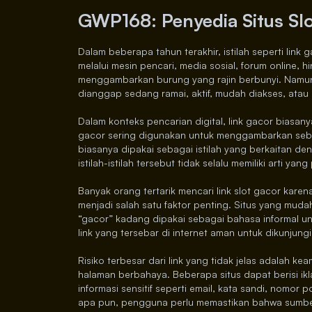
GWP168: Penyedia Situs Sl
Dalam beberapa tahun terakhir, istilah seperti link
melalui mesin pencari, media sosial, forum online, h
menggambarkan burung yang rajin berbunyi. Namun
dianggap sedang ramai, aktif, mudah diakses, atau
Dalam konteks pencarian digital, link gacor biasan
gacor sering digunakan untuk menggambarkan sebuah
biasanya dipakai sebagai istilah yang berkaitan d
istilah-istilah tersebut tidak selalu memiliki arti yang
Banyak orang tertarik mencari link
slot gacor
karena
menjadi salah satu faktor penting. Situs yang muda
“gacor” kadang dipakai sebagai bahasa informal u
link yang tersebar di internet aman untuk dikunjungi
Risiko terbesar dari link yang tidak jelas adalah 
halaman berbahaya. Beberapa situs dapat berisi ik
informasi sensitif seperti email, kata sandi, nomo
apa pun, pengguna perlu memastikan bahwa sumber