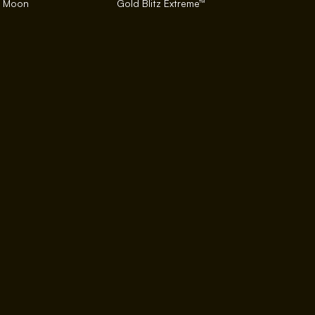
n Moon
Gold Blitz Extreme™