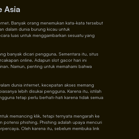
 Asia
 internet. Banyak orang menemukan kata-kata tersebut
nakan dalam dunia burung kicau untuk
secara luas untuk menggambarkan sesuatu yang
ang banyak dicari pengguna. Sementara itu, situs
cakapan online. Adapun slot gacor hari ini
rmainan. Namun, penting untuk memahami bahwa
Dalam dunia internet, kecepatan akses memang
asanya lebih disukai pengguna. Karena itu, istilah
gguna tetap perlu berhati-hati karena tidak semua
untuk memancing klik, tetapi ternyata mengarah ke
n potensi phishing. Phishing adalah upaya mencuri
erpercaya. Oleh karena itu, sebelum membuka link