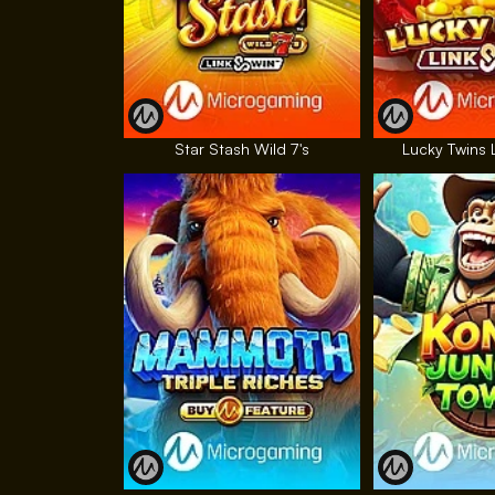
Star Stash Wild 7's
Lucky Twins 