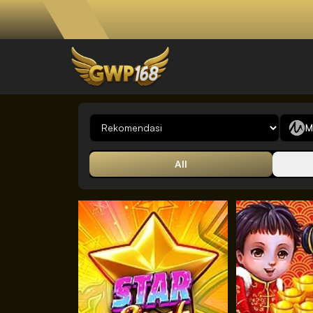
Urutkan
Provide
M
All