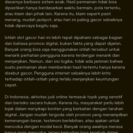
dasarnya berbasis sistem acak. Hasil permainan tidak bisa
dipastikan hanya berdasarkan waktu bermain, pola tertentu,
atau klaim dari pihak lain. Karena itu, klaim seperti pasti
menang, mudah jackpot, atau hari ini paling gacor sebaiknya
tidak dipercaya begitu saja.
Istilah slot gacor hari ini lebih tepat dipahami sebagai bagian
dari bahasa promosi digital, bukan fakta yang dapat dijamin.
Banyak orang bisa saja menggunakan istilah tersebut untuk
menarik perhatian pengguna karena terdengar menarik dan
menjanjikan. Namun, dari sisi logika, tidak ada jaminan bahwa
suatu permainan akan memberikan hasil tertentu hanya karena
disebut gacor. Pengguna internet sebaiknya lebih kritis
terhadap istilah-istilah yang terlalu menjanjikan keuntungan
cepat.
Di Indonesia, aktivitas judi online termasuk topik yang sensitif
dan berisiko secara hukum. Karena itu, masyarakat perlu lebih
bijak dalam menyikapi konten yang berkaitan dengan taruhan
digital. Jangan mudah tergoda oleh promosi yang menampilkan
kemenangan besar, testimoni berlebihan, atau ajakan untuk
mencoba dengan modal kecil. Banyak orang awalnya merasa
hanya ingin mencoba, tetapi kemudian bisa terjebak dalam