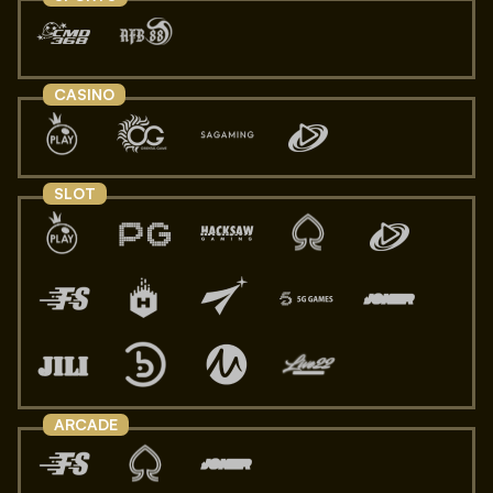
CASINO
SLOT
ARCADE