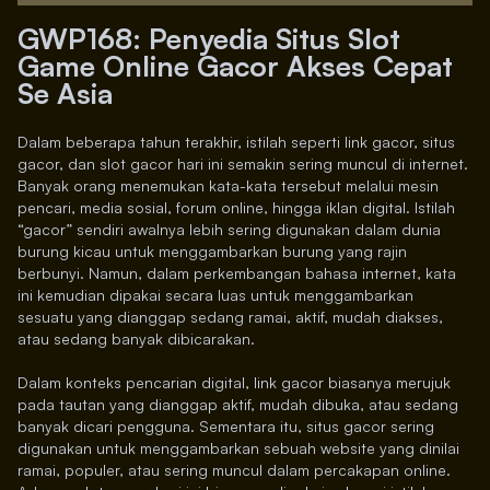
GWP168: Penyedia Situs Slot
Game Online Gacor Akses Cepat
Se Asia
Dalam beberapa tahun terakhir, istilah seperti link gacor, situs
gacor, dan slot gacor hari ini semakin sering muncul di internet.
Banyak orang menemukan kata-kata tersebut melalui mesin
pencari, media sosial, forum online, hingga iklan digital. Istilah
“gacor” sendiri awalnya lebih sering digunakan dalam dunia
burung kicau untuk menggambarkan burung yang rajin
berbunyi. Namun, dalam perkembangan bahasa internet, kata
ini kemudian dipakai secara luas untuk menggambarkan
sesuatu yang dianggap sedang ramai, aktif, mudah diakses,
atau sedang banyak dibicarakan.
Dalam konteks pencarian digital, link gacor biasanya merujuk
pada tautan yang dianggap aktif, mudah dibuka, atau sedang
banyak dicari pengguna. Sementara itu, situs gacor sering
digunakan untuk menggambarkan sebuah website yang dinilai
ramai, populer, atau sering muncul dalam percakapan online.